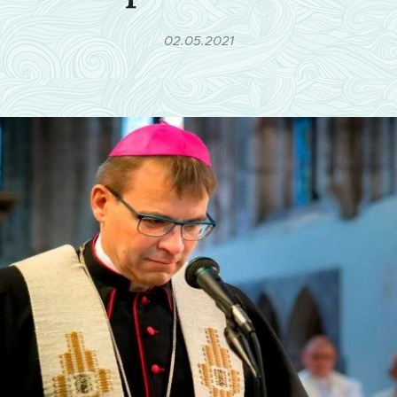
02.05.2021