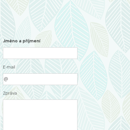
Jméno a příjmení
E-mail
Zpráva