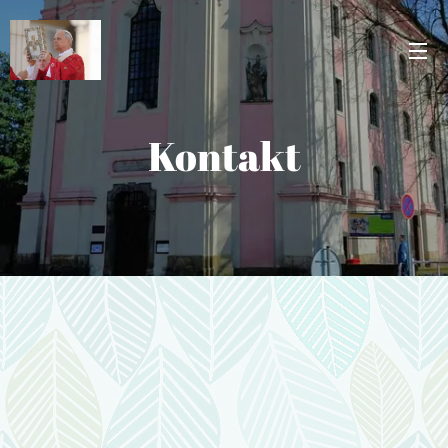
Kontakt